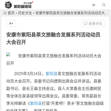
首页
历史文化
安康市紫阳县茶文旅融合发展系列活动动员大会召开
A+
发表评论
安康市紫阳县茶文旅融合发展系列活动动员
大会召开
2025年3月14日，
紫阳县
茶文旅融合发展系列活动
动员大会召开。县委书记向德刚出席会议并讲话。县委
副书记、县长王燊主持会议。县人大常委会主任康树民
等全体在家县级领导出席会议。县委常委、常务副县长
李光梓解读《
紫阳县
打造“开麦吧！茶乡”茶文旅融合超级
IP总体方案》，安排工作任务。