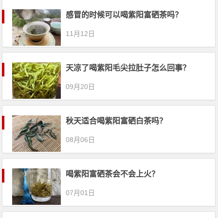
感冒的时候可以喝紫阳富硒茶吗？
11月12日
天凉了喝紫阳毛尖拉肚子怎么回事？
09月20日
秋天适合喝紫阳富硒白茶吗？
08月06日
喝紫阳富硒茶会不会上火？
07月01日