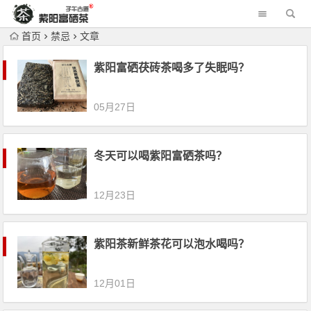
首页
禁忌
文章
紫阳富硒茯砖茶喝多了失眠吗？
05月27日
冬天可以喝紫阳富硒茶吗？
12月23日
紫阳茶新鲜茶花可以泡水喝吗？
12月01日