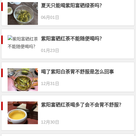
夏天只能喝紫阳富硒绿茶吗？
06月01日
紫阳富硒红茶不能随便喝吗？
01月23日
喝了紫阳白茶胃不舒服是怎么回事
12月31日
紫阳富硒红茶喝多了会不会胃不舒服？
12月30日