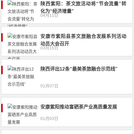
陕西紫阳：茶文旅活动将“节会流量”转
化为“经济增量”
04月11日
安康市紫阳县茶文旅融合发展系列活动
动员大会召开
03月15日
陕西评出12条“最美茶旅融合示范线”
01月07日
安康紫阳推动富硒茶产业高质量发展
01月03日