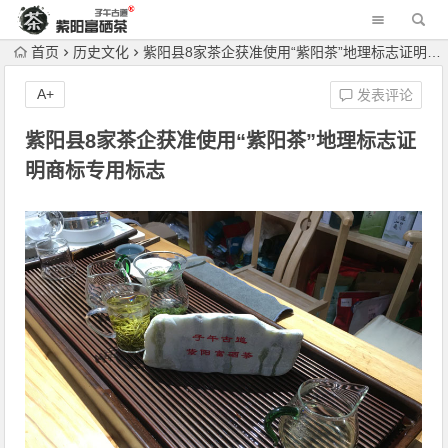
首页
历史文化
紫阳县8家茶企获准使用“紫阳茶”地理标志证明商标专用标志
A+
发表评论
紫阳县8家茶企获准使用“紫阳茶”地理标志证
明商标专用标志