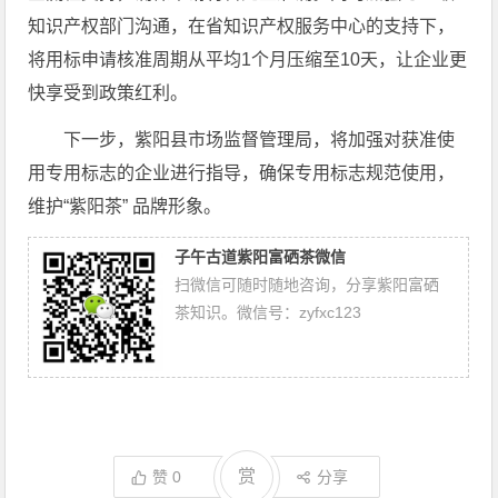
知识产权部门沟通，在省知识产权服务中心的支持下，
将用标申请核准周期从平均1个月压缩至10天，让企业更
快享受到政策红利。
下一步，紫阳县市场监督管理局，将加强对获准使
用专用标志的企业进行指导，确保专用标志规范使用，
维护“紫阳茶” 品牌形象。
子午古道紫阳富硒茶微信
扫微信可随时随地咨询，分享紫阳富硒
茶知识。微信号：zyfxc123
赏
赞
0
分享