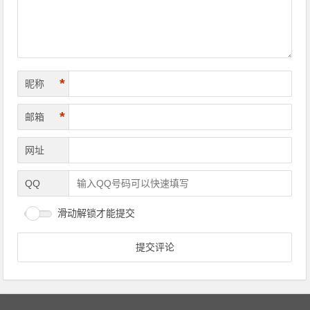
*
昵称
*
邮箱
网址
QQ
滑动解锁才能提交