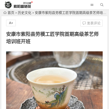
首页
历史文化
安康市紫阳县劳模工匠学院首期高级茶艺师培训班开班
A+
发表评论
安康市紫阳县劳模工匠学院首期高级茶艺师
培训班开班