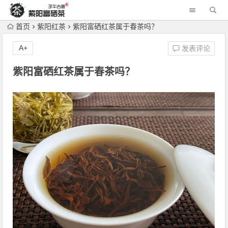
首页
紫阳红茶
紫阳富硒红茶属于春茶吗？
A+
发表评论
紫阳富硒红茶属于春茶吗？