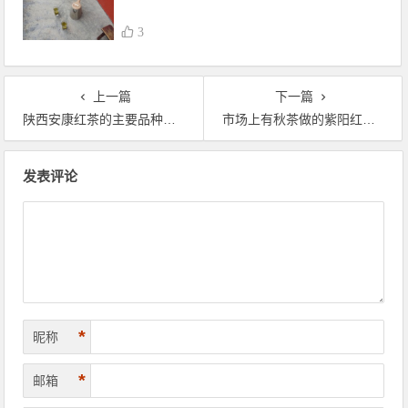
3
上一篇
下一篇
陕西安康红茶的主要品种有哪些？
市场上有秋茶做的紫阳红茶吗？
文章导航
发表评论
*
昵称
*
邮箱