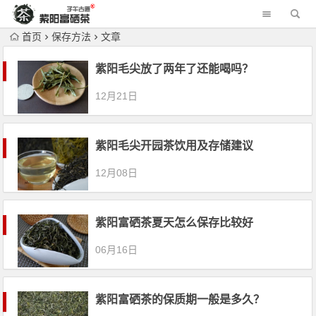
首页
保存方法
文章
紫阳毛尖放了两年了还能喝吗？
12月21日
紫阳毛尖开园茶饮用及存储建议
12月08日
紫阳富硒茶夏天怎么保存比较好
06月16日
紫阳富硒茶的保质期一般是多久？