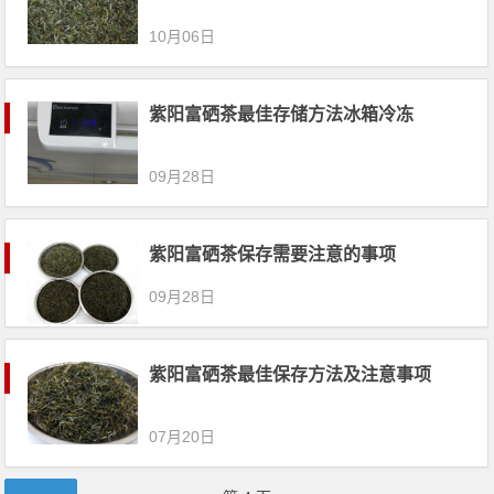
10月06日
紫阳富硒茶最佳存储方法冰箱冷冻
09月28日
紫阳富硒茶保存需要注意的事项
09月28日
紫阳富硒茶最佳保存方法及注意事项
07月20日
文章导航