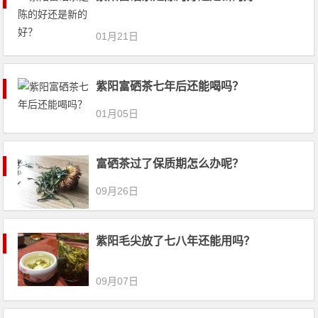
01月21日
紫阳富硒茶七年后还能喝吗？
01月05日
富硒茶过了保质期怎么办呢？
09月26日
紫阳毛尖放了七八年还能用吗？
09月07日