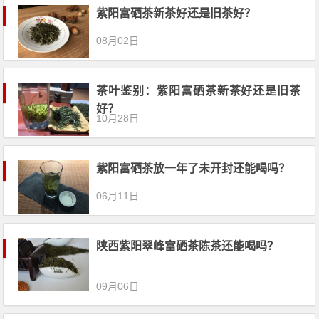
紫阳富硒茶新茶好还是旧茶好？
08月02日
茶叶鉴别：紫阳富硒茶新茶好还是旧茶
好？
10月28日
紫阳富硒茶放一年了未开封还能喝吗？
06月11日
陕西紫阳翠峰富硒茶陈茶还能喝吗？
09月06日